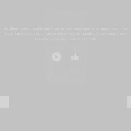
Un álbum coleccionable que transforma comer sano en un juego. Los niños
juntan láminas al probar nuevos alimentos, formando hábitos tempranos y
reduciendo los conflictos en la mesa.
MimiDreams.